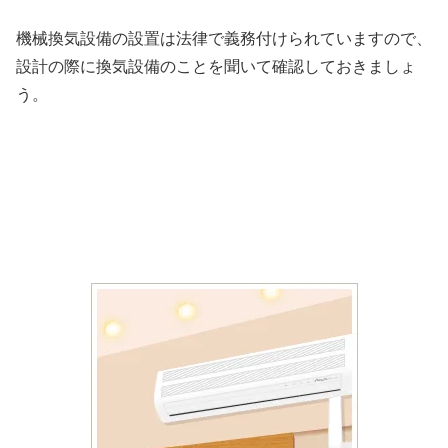
機械換気設備の設置は法律で義務付けられていますので、
設計の際に換気設備のことを聞いて確認しておきましょ
う。