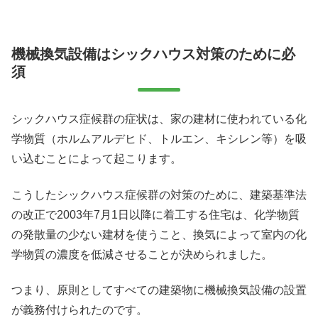
機械換気設備はシックハウス対策のために必
須
シックハウス症候群の症状は、家の建材に使われている化
学物質（ホルムアルデヒド、トルエン、キシレン等）を吸
い込むことによって起こります。
こうしたシックハウス症候群の対策のために、建築基準法
の改正で2003年7月1日以降に着工する住宅は、化学物質
の発散量の少ない建材を使うこと、換気によって室内の化
学物質の濃度を低減させることが決められました。
つまり、原則としてすべての建築物に機械換気設備の設置
が義務付けられたのです。