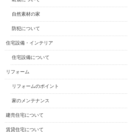
自然素材の家
防犯について
住宅設備・インテリア
住宅設備について
リフォーム
リフォームのポイント
家のメンテナンス
建売住宅について
賃貸住宅について