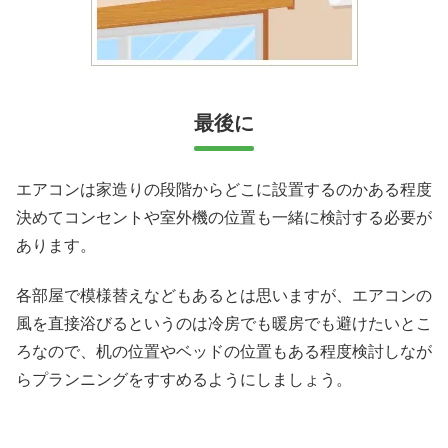
最後に
エアコンは家造りの段階からどこに設置するのかある程度
決めてコンセントや室外機の位置も一緒に検討する必要が
あります。
各部屋で模様替えなどもあるとは思いますが、エアコンの
風を直接浴びるというのは冷房でも暖房でも避けたいとこ
ろなので、机の位置やベッドの位置もある程度検討しなが
らプランニングをすすめるようにしましょう。