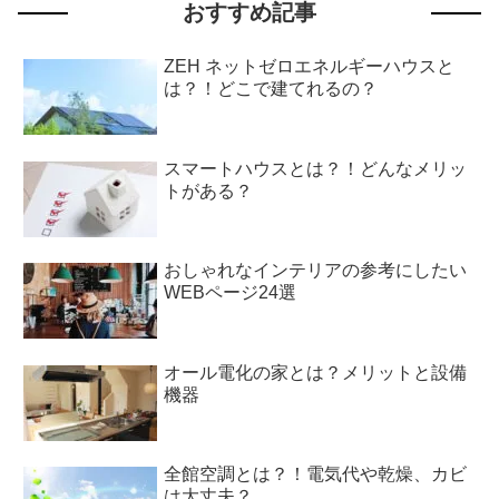
おすすめ記事
ZEH ネットゼロエネルギーハウスと
は？！どこで建てれるの？
スマートハウスとは？！どんなメリッ
トがある？
おしゃれなインテリアの参考にしたい
WEBページ24選
オール電化の家とは？メリットと設備
機器
全館空調とは？！電気代や乾燥、カビ
は大丈夫？