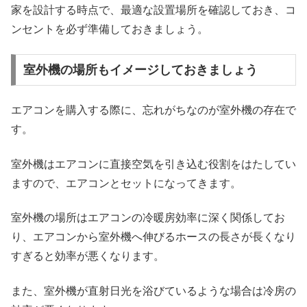
家を設計する時点で、最適な設置場所を確認しておき、コ
ンセントを必ず準備しておきましょう。
室外機の場所もイメージしておきましょう
エアコンを購入する際に、忘れがちなのが室外機の存在で
す。
室外機はエアコンに直接空気を引き込む役割をはたしてい
ますので、エアコンとセットになってきます。
室外機の場所はエアコンの冷暖房効率に深く関係してお
り、エアコンから室外機へ伸びるホースの長さが長くなり
すぎると効率が悪くなります。
また、室外機が直射日光を浴びているような場合は冷房の