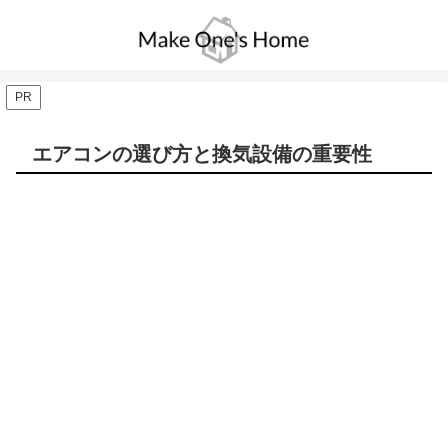
PR
エアコンの選び方と換気設備の重要性