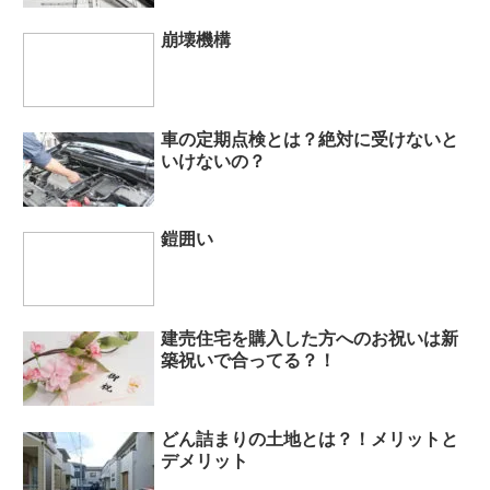
崩壊機構
車の定期点検とは？絶対に受けないと
いけないの？
鎧囲い
建売住宅を購入した方へのお祝いは新
築祝いで合ってる？！
どん詰まりの土地とは？！メリットと
デメリット