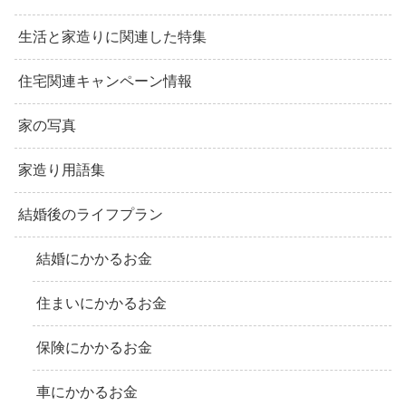
生活と家造りに関連した特集
住宅関連キャンペーン情報
家の写真
家造り用語集
結婚後のライフプラン
結婚にかかるお金
住まいにかかるお金
保険にかかるお金
車にかかるお金