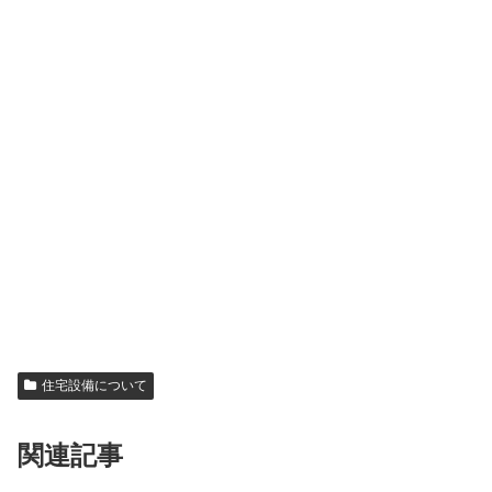
住宅設備について
関連記事