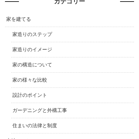
カテゴリー
家を建てる
家造りのステップ
家造りのイメージ
家の構造について
家の様々な比較
設計のポイント
ガーデニングと外構工事
住まいの法律と制度