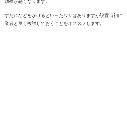
効率が悪くなります。
すだれなどをかけるといったワザはありますが設置当初に
業者と良く検討しておくことをオススメします。