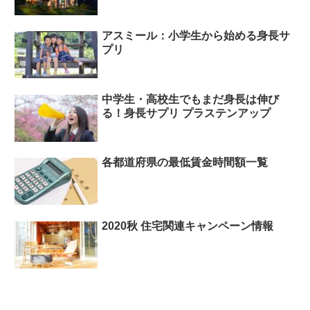
アスミール：小学生から始める身長サ
プリ
中学生・高校生でもまだ身長は伸び
る！身長サプリ プラステンアップ
各都道府県の最低賃金時間額一覧
2020秋 住宅関連キャンペーン情報