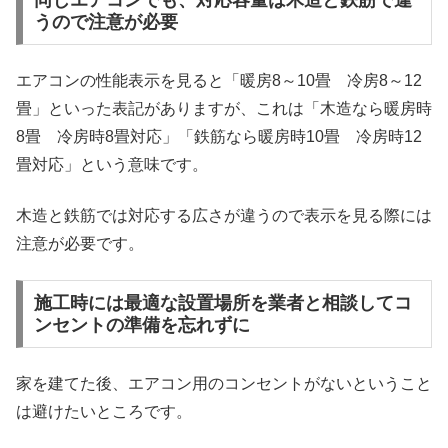
うので注意が必要
エアコンの性能表示を見ると「暖房8～10畳 冷房8～12
畳」といった表記がありますが、これは「木造なら暖房時
8畳 冷房時8畳対応」「鉄筋なら暖房時10畳 冷房時12
畳対応」という意味です。
木造と鉄筋では対応する広さが違うので表示を見る際には
注意が必要です。
施工時には最適な設置場所を業者と相談してコ
ンセントの準備を忘れずに
家を建てた後、エアコン用のコンセントがないということ
は避けたいところです。