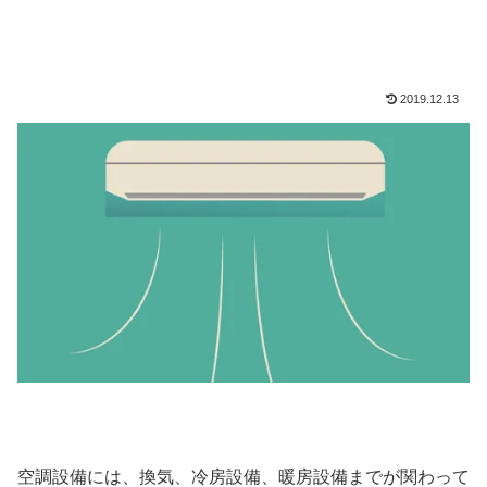
2019.12.13
空調設備には、換気、冷房設備、暖房設備までが関わって