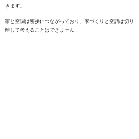
きます。
家と空調は密接につながっており、家づくりと空調は切り
離して考えることはできません。