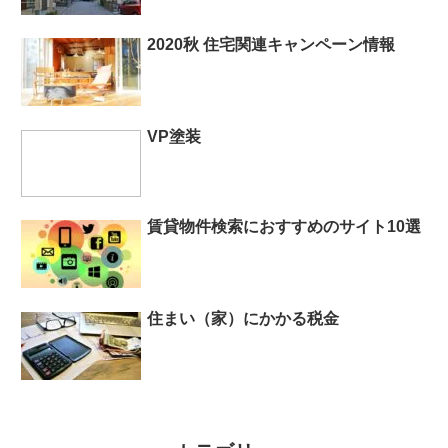
2020秋 住宅関連キャンペーン情報
VP塗装
賃貸物件検索におすすめのサイト10選
住まい（家）にかかる税金