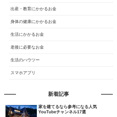
出産・教育にかかるお金
身体の健康にかかるお金
生活にかかるお金
老後に必要なお金
生活のハウツー
スマホアプリ
新着記事
家を建てるなら参考になる人気
YouTubeチャンネル17選