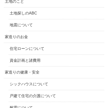
土地のこと
土地探しのABC
地震について
家造りのお金
住宅ローンについて
資金計画と諸費用
家造りの健康・安全
シックハウスについて
戸建て住宅の介護について
耐震について