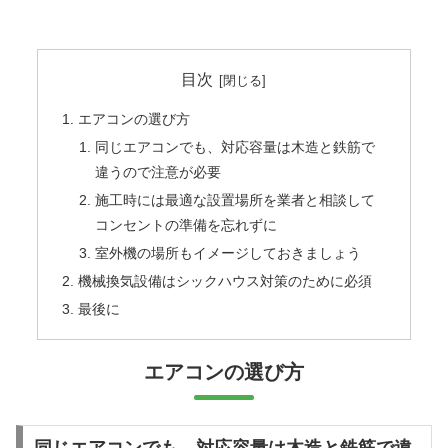
目次
エアコンの選び方
同じエアコンでも、対応容量は木造と鉄筋で
違うので注意が必要
施工時には最適な設置場所を業者と相談して
コンセントの準備を忘れずに
室外機の場所もイメージしておきましょう
機械換気設備はシックハウス対策のために必須
最後に
エアコンの選び方
同じエアコンでも、対応容量は木造と鉄筋で違