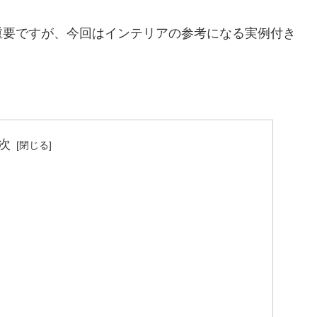
重要ですが、今回はインテリアの参考になる実例付き
次