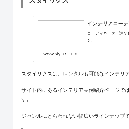
スタイリクス
インテリアコーディネ
コーディネーター達が
す。
www.stylics.com
スタイリクスは、レンタルも可能なインテリ
サイト内にあるインテリア実例紹介ページでは
す。
ジャンルにとらわれない幅広いラインナップ