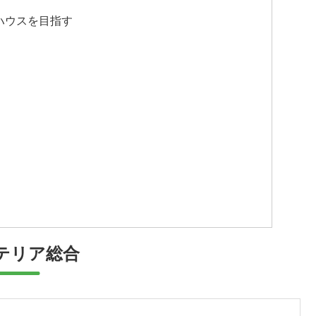
ハウスを目指す
テリア総合