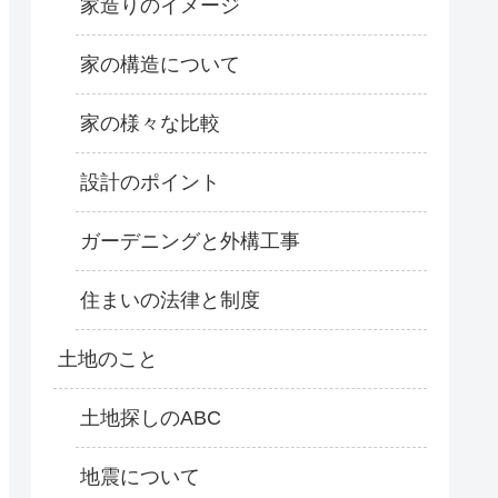
家造りのイメージ
家の構造について
家の様々な比較
設計のポイント
ガーデニングと外構工事
住まいの法律と制度
土地のこと
土地探しのABC
地震について