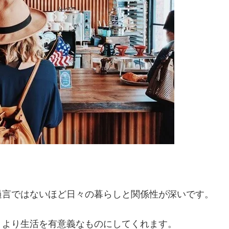
過言ではないほど日々の暮らしと関係性が深いです。
、より生活を有意義なものにしてくれます。