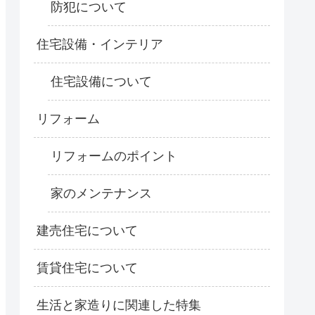
防犯について
住宅設備・インテリア
住宅設備について
リフォーム
リフォームのポイント
家のメンテナンス
建売住宅について
賃貸住宅について
生活と家造りに関連した特集