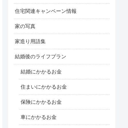
住宅関連キャンペーン情報
家の写真
家造り用語集
結婚後のライフプラン
結婚にかかるお金
住まいにかかるお金
保険にかかるお金
車にかかるお金