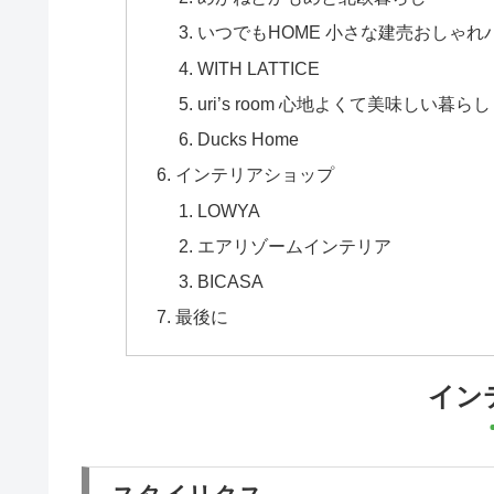
いつでもHOME 小さな建売おしゃれ
WITH LATTICE
uri’s room 心地よくて美味しい暮らし
Ducks Home
インテリアショップ
LOWYA
エアリゾームインテリア
BICASA
最後に
イン