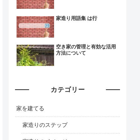
家造り用語集 は行
空き家の管理と有効な活用
方法について
カテゴリー
家を建てる
家造りのステップ