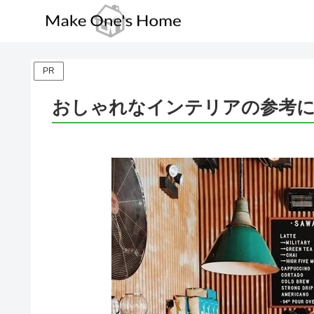
PR
おしゃれなインテリアの参考に