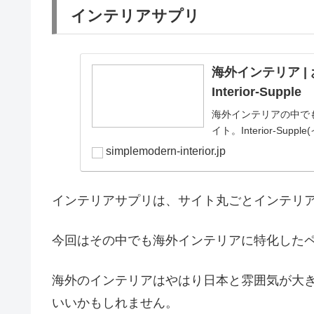
インテリアサプリ
海外インテリア |
Interior-Supple
海外インテリアの中で
イト。Interior-Suppl
simplemodern-interior.jp
インテリアサプリは、サイト丸ごとインテリ
今回はその中でも海外インテリアに特化した
海外のインテリアはやはり日本と雰囲気が大
いいかもしれません。