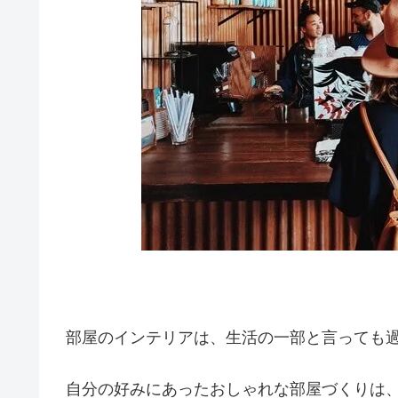
部屋のインテリアは、生活の一部と言っても
自分の好みにあったおしゃれな部屋づくりは