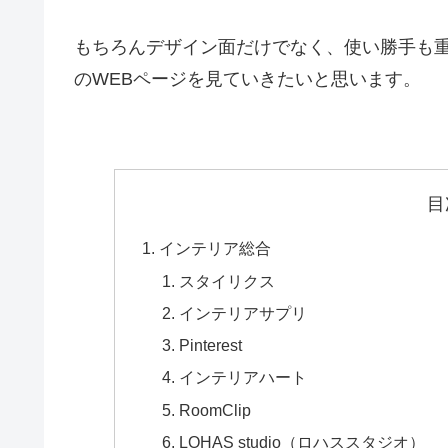
もちろんデザイン面だけでなく、使い勝手も
のWEBページを見ていきたいと思います。
目
インテリア総合
スタイリクス
インテリアサプリ
Pinterest
インテリアハート
RoomClip
LOHAS studio（ロハススタジオ）