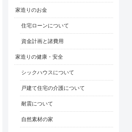
家造りのお金
住宅ローンについて
資金計画と諸費用
家造りの健康・安全
シックハウスについて
戸建て住宅の介護について
耐震について
自然素材の家