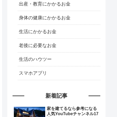
出産・教育にかかるお金
身体の健康にかかるお金
生活にかかるお金
老後に必要なお金
生活のハウツー
スマホアプリ
新着記事
家を建てるなら参考になる
人気YouTubeチャンネル17