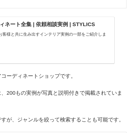
ート全集 | 依頼相談実例 | STYLICS
お客様と共に生み出すインテリア実例の一部をご紹介しま
アコーディネートショップです。
、200もの実例が写真と説明付きで掲載されていま
ですが、ジャンルを絞って検索することも可能です。