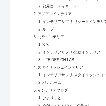
部屋コーディネート
アジアンインテリア
インテリアサプリ-リゾートインテリ
ループ
北欧インテリア
fork
インテリアサプリ-北欧インテリア
LIFE DESIGN LAB
スタイリッシュインテリア
インテリアサプリ-スタイリッシュイ
パナホーム
インテリアブログ
ひよりごと
めがねとかもめと北欧暮らし