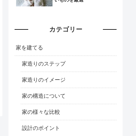
カテゴリー
家を建てる
家造りのステップ
家造りのイメージ
家の構造について
家の様々な比較
設計のポイント