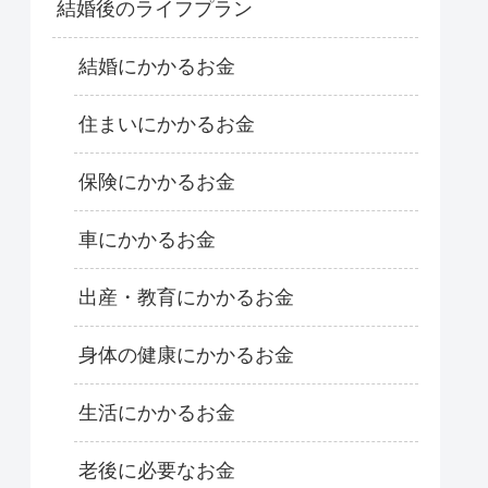
結婚後のライフプラン
結婚にかかるお金
住まいにかかるお金
保険にかかるお金
車にかかるお金
出産・教育にかかるお金
身体の健康にかかるお金
生活にかかるお金
老後に必要なお金