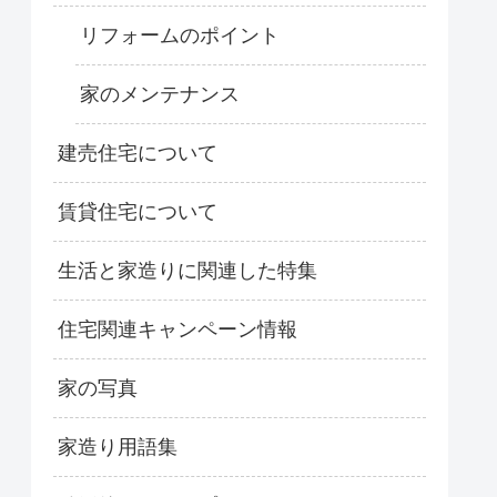
リフォームのポイント
家のメンテナンス
建売住宅について
賃貸住宅について
生活と家造りに関連した特集
住宅関連キャンペーン情報
家の写真
家造り用語集