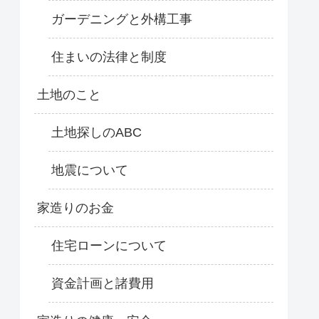
ガーデニングと外構工事
住まいの法律と制度
土地のこと
土地探しのABC
地震について
家造りのお金
住宅ローンについて
資金計画と諸費用