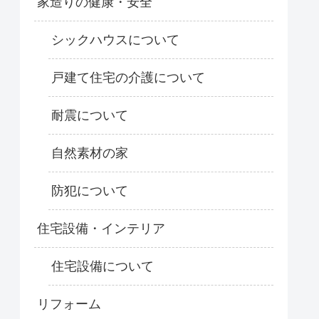
家造りの健康・安全
シックハウスについて
戸建て住宅の介護について
耐震について
自然素材の家
防犯について
住宅設備・インテリア
住宅設備について
リフォーム