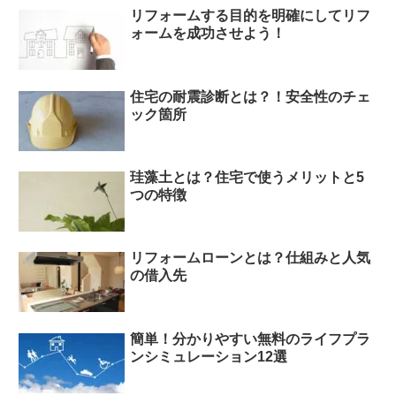
リフォームする目的を明確にしてリフ
ォームを成功させよう！
住宅の耐震診断とは？！安全性のチェ
ック箇所
珪藻土とは？住宅で使うメリットと5
つの特徴
リフォームローンとは？仕組みと人気
の借入先
簡単！分かりやすい無料のライフプラ
ンシミュレーション12選