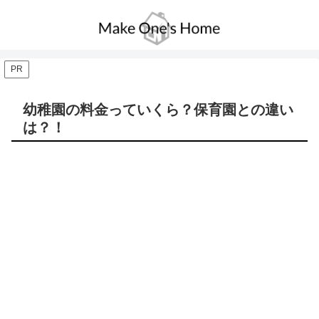
PR
幼稚園の料金っていくら？保育園との違い
は？！