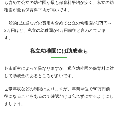
も含めて公立の幼稚園が最も保育料平均が安く、私立の幼
稚園が最も保育料平均が高いです。
一般的に送迎などの費用も含めて公立の幼稚園が1万円～
2万円ほど、私立の幼稚園が4万円前後と言われていま
す。
私立幼稚園には助成金も
各市町村によって異なりますが、私立幼稚園の保育料に対
して助成金のあるところが多いです。
世帯年収などの制限はありますが、年間単位で50万円前
後になることもあるので確認だけは忘れずにするようにし
ましょう。