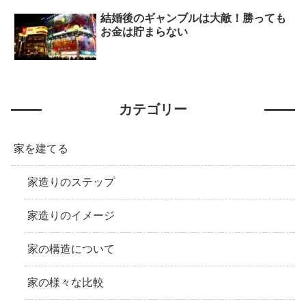
結婚後のギャンブルは大敵！勝っても
お金は貯まらない
カテゴリー
家を建てる
家造りのステップ
家造りのイメージ
家の構造について
家の様々な比較