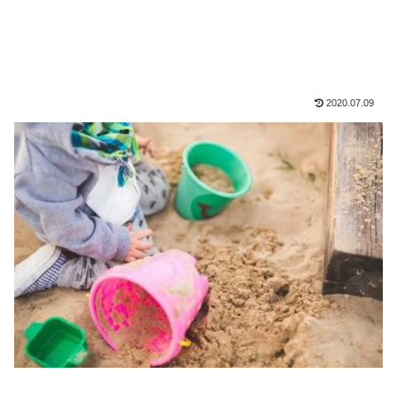
2020.07.09