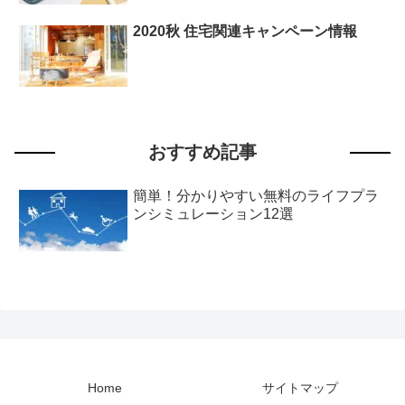
2020秋 住宅関連キャンペーン情報
おすすめ記事
簡単！分かりやすい無料のライフプラ
ンシミュレーション12選
Home
サイトマップ