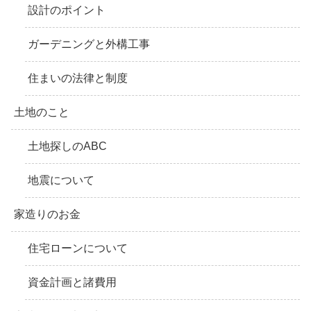
設計のポイント
ガーデニングと外構工事
住まいの法律と制度
土地のこと
土地探しのABC
地震について
家造りのお金
住宅ローンについて
資金計画と諸費用