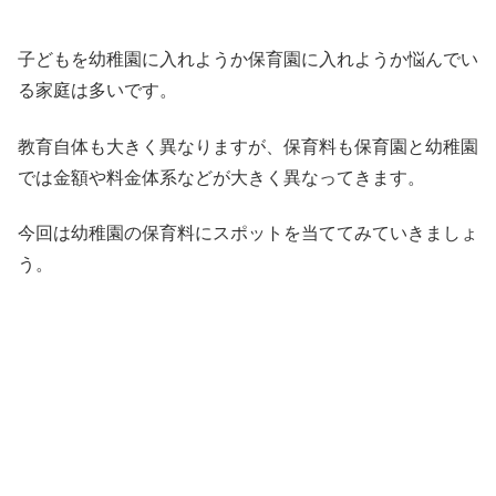
子どもを幼稚園に入れようか保育園に入れようか悩んでい
る家庭は多いです。
教育自体も大きく異なりますが、保育料も保育園と幼稚園
では金額や料金体系などが大きく異なってきます。
今回は幼稚園の保育料にスポットを当ててみていきましょ
う。