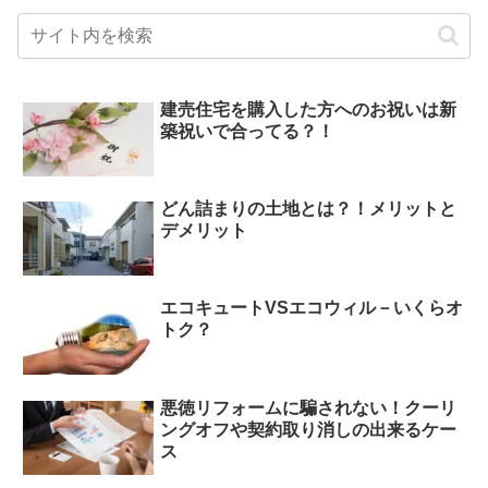
建売住宅を購入した方へのお祝いは新
築祝いで合ってる？！
どん詰まりの土地とは？！メリットと
デメリット
エコキュートVSエコウィル－いくらオ
トク？
悪徳リフォームに騙されない！クーリ
ングオフや契約取り消しの出来るケー
ス