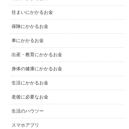
住まいにかかるお金
保険にかかるお金
車にかかるお金
出産・教育にかかるお金
身体の健康にかかるお金
生活にかかるお金
老後に必要なお金
生活のハウツー
スマホアプリ