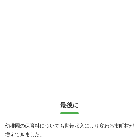
最後に
幼稚園の保育料についても世帯収入により変わる市町村が
増えてきました。