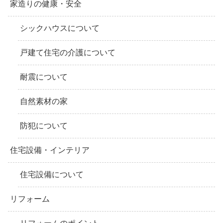
家造りの健康・安全
シックハウスについて
戸建て住宅の介護について
耐震について
自然素材の家
防犯について
住宅設備・インテリア
住宅設備について
リフォーム