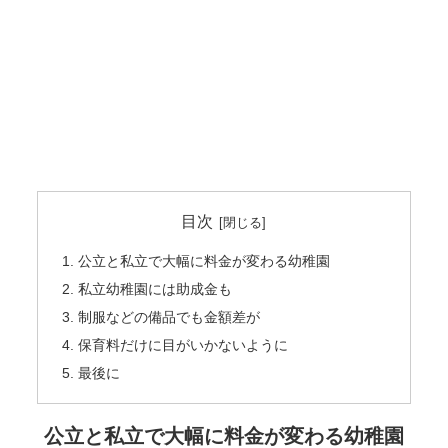
目次
公立と私立で大幅に料金が変わる幼稚園
私立幼稚園には助成金も
制服などの備品でも金額差が
保育料だけに目がいかないように
最後に
公立と私立で大幅に料金が変わる幼稚園