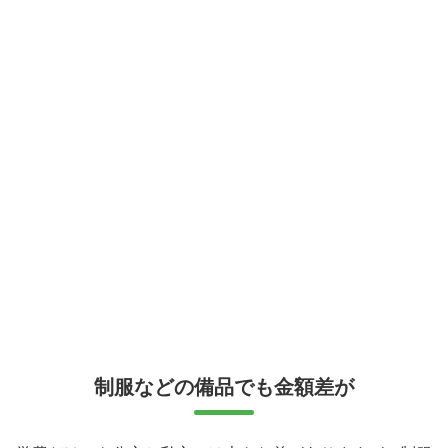
制服などの備品でも金額差が