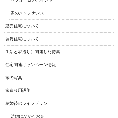
リフォームのポイント
家のメンテナンス
建売住宅について
賃貸住宅について
生活と家造りに関連した特集
住宅関連キャンペーン情報
家の写真
家造り用語集
結婚後のライフプラン
結婚にかかるお金