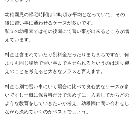
幼稚園児の帰宅時間は14時頃が平均となっていて、その
後に習い事に通わせるケースが多いです。
私立の幼稚園ではその後園にて習い事が出来るところが増
えています。
料金は含まれていたり別料金だったりまちまちですが、何
よりも同じ場所で習い事までさせられるというのは送り迎
えのことを考えると大きなプラスと言えます。
料金も別で習い事にいく場合に比べて良心的なケースが多
いですし一概に保育料だけで決めずに、入園してからどの
ような教育をしていきたいか考え、幼稚園に問い合わせし
ながら決めていくのがベストでしょう。